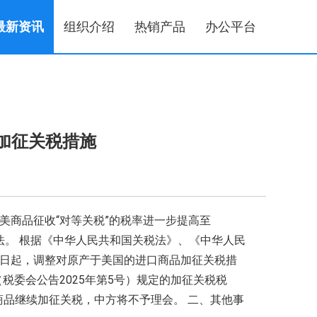
最新资讯
组织介绍
热销产品
办公平台
加征关税措施
美商品征收“对等关税”的税率进一步提高至
法。 根据《中华人民共和国关税法》、《中华人民
2日起，调整对原产于美国的进口商品加征关税措
委会公告2025年第5号）规定的加征关税税
商品继续加征关税，中方将不予理会。 二、其他事