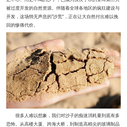
被过度开发的自然资源。伴随着全球各地区的疯狂建设与
开发，这场悄无声息的“沙荒”，正在让大自然付出难以挽
回的惨痛代价。
很多人难以想象，我们对沙子的痴迷消耗量到底有多
恐怖。从高楼大厦、跨海大桥，到制造高精尖的玻璃制品