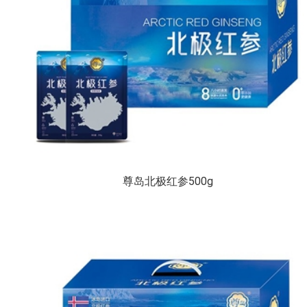
尊岛北极红参500g