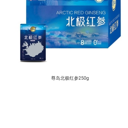
尊岛北极红参250g