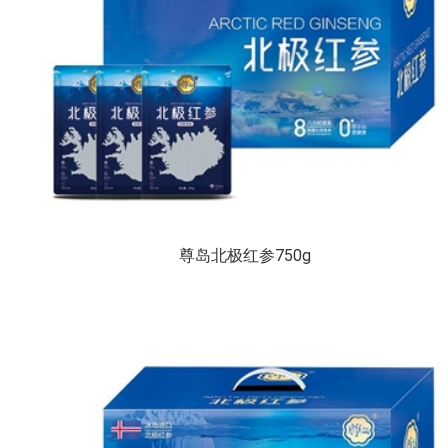
尊岛北极红参750g