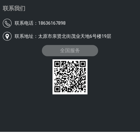
联系我们
联系电话：18636167898
联系地址：太原市亲贤北街茂业天地6号楼19层
全国服务