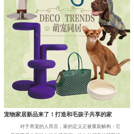
宠物家居新品来了！打造和毛孩子共享的家
对于养宠的人而言，家的定义正被重新解构：它