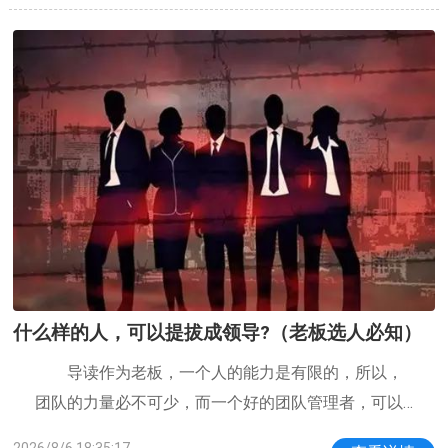
手”已接入豆包和DeepSeek双大模型、“
什么样的人，可以提拔成领导?（老板选人必知）
导读作为老板，一个人的能力是有限的，所以，
团队的力量必不可少，而一个好的团队管理者，可以
将团队的力量无限发挥出来。那么，哪些人可以培养
2026/8/6 18:35:17