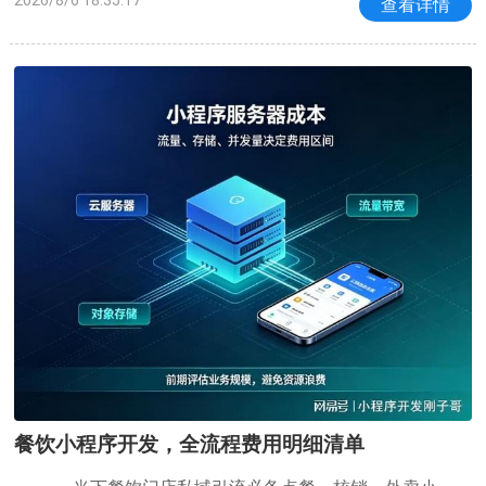
查看详情
成管理者呢？1、不忘初心而虚心好学的人所谓初衷，
即创造出优质的产品以满足社会、造福于社
餐饮小程序开发，全流程费用明细清单